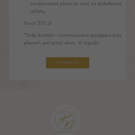
zrealizowania planu ze mną za dodatkową
opłatą,
Koszt 350 zł
*Stały kontakt i monitorowanie postępów przy
planach jest przez okres 6 tygodni
WYBIERAM