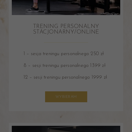
TRENING PERSONALNY
STACJONARNY/ONLINE
1 – sesja treningu personalnego 250 zł
8 – sesji treningu personalnego 1399 zł
12 – sesji treningu personalnego 1999 zł
WYBIERAM