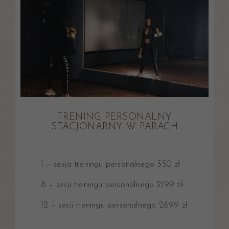
TRENING PERSONALNY
STACJONARNY W PARACH
1 – sesja treningu personalnego 350 zł
8 – sesji treningu personalnego 2199 zł
12 – sesji treningu personalnego 2899 zł