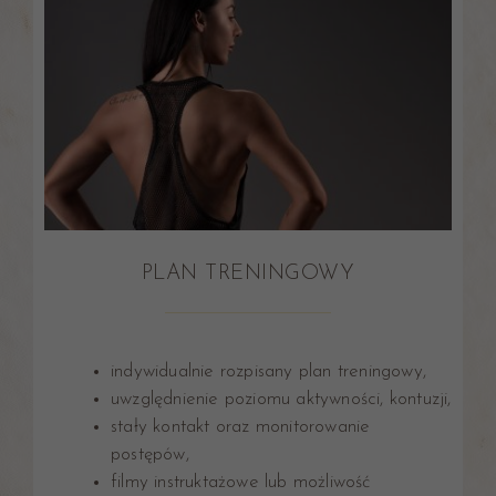
PLAN TRENINGOWY
indywidualnie rozpisany plan treningowy,
uwzględnienie poziomu aktywności, kontuzji,
stały kontakt oraz monitorowanie
postępów,
filmy instruktażowe lub możliwość