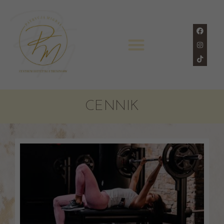
CENNIK