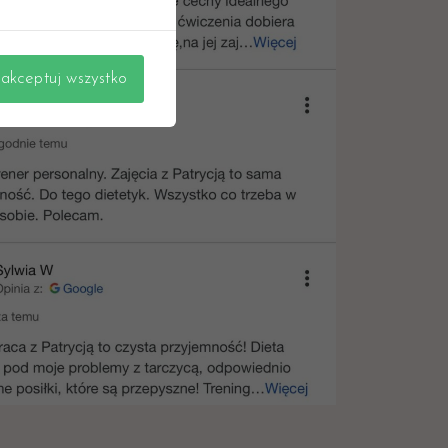
akceptuj wszystko