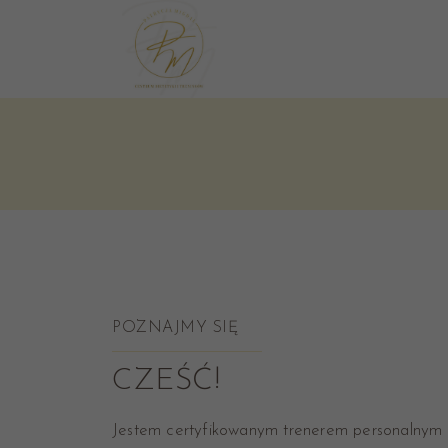
POZNAJMY SIĘ
CZEŚĆ!
Jestem certyfikowanym trenerem personalnym 