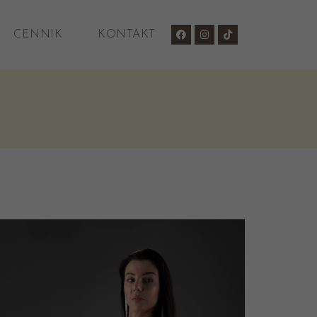
CENNIK
KONTAKT